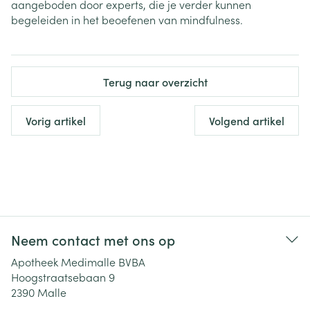
aangeboden door experts, die je verder kunnen
begeleiden in het beoefenen van mindfulness.
Terug naar overzicht
Vorig artikel
Volgend artikel
Neem contact met ons op
Apotheek Medimalle BVBA
Hoogstraatsebaan 9
2390
Malle