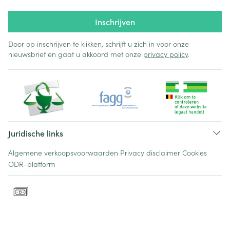
Inschrijven
Door op inschrijven te klikken, schrijft u zich in voor onze
nieuwsbrief en gaat u akkoord met onze
privacy policy
.
Juridische links
Algemene verkoopsvoorwaarden
Privacy disclaimer
Cookies
ODR-platform