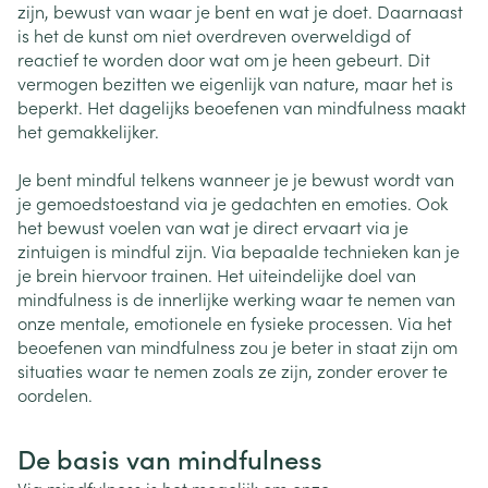
zijn, bewust van waar je bent en wat je doet. Daarnaast
is het de kunst om niet overdreven overweldigd of
reactief te worden door wat om je heen gebeurt. Dit
vermogen bezitten we eigenlijk van nature, maar het is
beperkt. Het dagelijks beoefenen van mindfulness maakt
het gemakkelijker.
Je bent mindful telkens wanneer je je bewust wordt van
je gemoedstoestand via je gedachten en emoties. Ook
het bewust voelen van wat je direct ervaart via je
zintuigen is mindful zijn. Via bepaalde technieken kan je
je brein hiervoor trainen. Het uiteindelijke doel van
mindfulness is de innerlijke werking waar te nemen van
onze mentale, emotionele en fysieke processen. Via het
beoefenen van mindfulness zou je beter in staat zijn om
situaties waar te nemen zoals ze zijn, zonder erover te
oordelen.
De basis van mindfulness