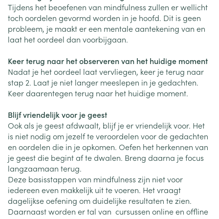
Tijdens het beoefenen van mindfulness zullen er wellicht
toch oordelen gevormd worden in je hoofd. Dit is geen
probleem, je maakt er een mentale aantekening van en
laat het oordeel dan voorbijgaan.
Keer terug naar het observeren van het huidige moment
Nadat je het oordeel laat vervliegen, keer je terug naar
stap 2. Laat je niet langer meeslepen in je gedachten.
Keer daarentegen terug naar het huidige moment.
Blijf vriendelijk voor je geest
Ook als je geest afdwaalt, blijf je er vriendelijk voor. Het
is niet nodig om jezelf te veroordelen voor de gedachten
en oordelen die in je opkomen. Oefen het herkennen van
je geest die begint af te dwalen. Breng daarna je focus
langzaamaan terug.
Deze basisstappen van mindfulness zijn niet voor
iedereen even makkelijk uit te voeren. Het vraagt
dagelijkse oefening om duidelijke resultaten te zien.
Daarnaast worden er tal van cursussen online en offline