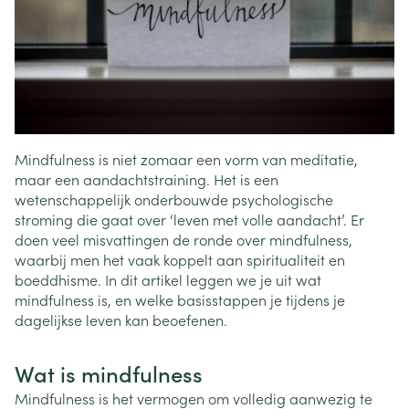
Mindfulness is niet zomaar een vorm van meditatie,
maar een aandachtstraining. Het is een
wetenschappelijk onderbouwde psychologische
stroming die gaat over ‘leven met volle aandacht’. Er
doen veel misvattingen de ronde over mindfulness,
waarbij men het vaak koppelt aan spiritualiteit en
boeddhisme. In dit artikel leggen we je uit wat
mindfulness is, en welke basisstappen je tijdens je
dagelijkse leven kan beoefenen.
Wat is mindfulness
Mindfulness is het vermogen om volledig aanwezig te