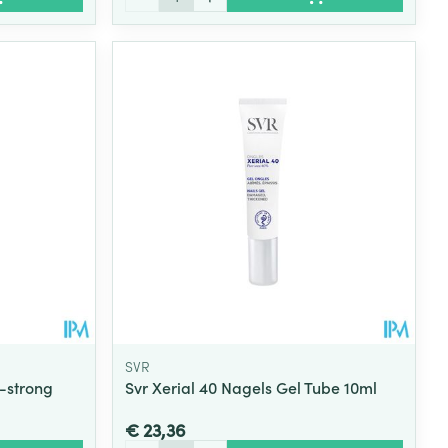
SVR
-strong
Svr Xerial 40 Nagels Gel Tube 10ml
€ 23,36