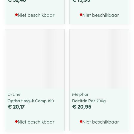
Niet beschikbaar
Niet beschikbaar
D-Line
Melphar
Optisalt mg+k Comp 190
Dacitrin Pdr 200g
€ 20,17
€ 20,95
Niet beschikbaar
Niet beschikbaar