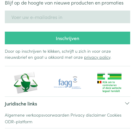
Blijf op de hoogte van nieuwe producten en promoties
E-mail adres
Inschrijven
Door op inschrijven te klikken, schrijft u zich in voor onze
nieuwsbrief en gaat u akkoord met onze
privacy policy
.
Juridische links
Algemene verkoopsvoorwaarden
Privacy disclaimer
Cookies
ODR-platform