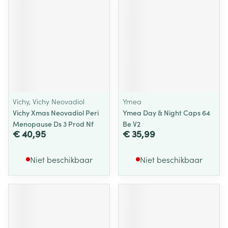
Vichy, Vichy Neovadiol
Ymea
Vichy Xmas Neovadiol Peri
Ymea Day & Night Caps 64
Menopause Ds 3 Prod Nf
Be V2
€ 40,95
€ 35,99
Niet beschikbaar
Niet beschikbaar