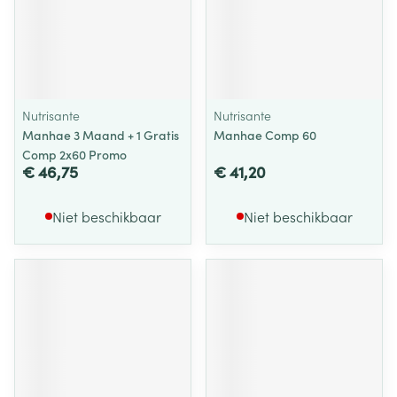
Nutrisante
Nutrisante
Manhae 3 Maand + 1 Gratis
Manhae Comp 60
Comp 2x60 Promo
€ 46,75
€ 41,20
Niet beschikbaar
Niet beschikbaar