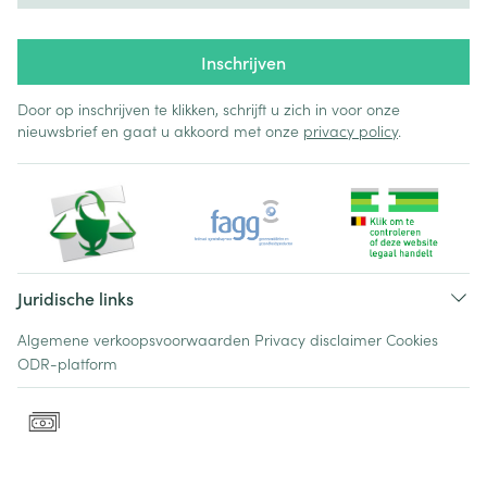
Inschrijven
Door op inschrijven te klikken, schrijft u zich in voor onze
nieuwsbrief en gaat u akkoord met onze
privacy policy
.
Juridische links
Algemene verkoopsvoorwaarden
Privacy disclaimer
Cookies
ODR-platform