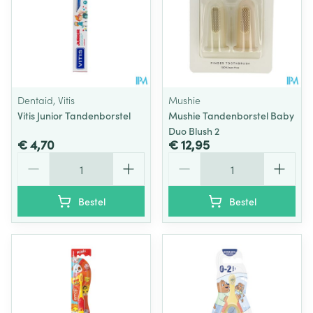
Dentaid, Vitis
Mushie
Vitis Junior Tandenborstel
Mushie Tandenborstel Baby
Duo Blush 2
€ 4,70
€ 12,95
Aantal
Aantal
Bestel
Bestel