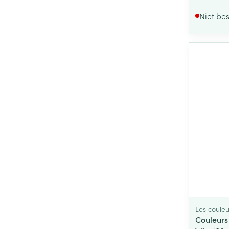
Niet be
Les couleu
Couleurs