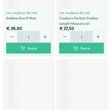
Les couleurs de noir
Les couleurs de noir
Endless Duo 01 Noir
Couleurs De Noir Endless
Length Mascara 01
€ 39,90
€ 27,53
Aantal
Aantal
Bestel
Bestel