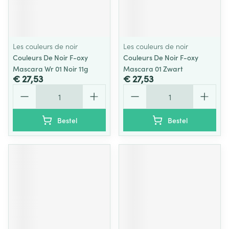
Les couleurs de noir
Les couleurs de noir
Couleurs De Noir F-oxy
Couleurs De Noir F-oxy
Mascara Wr 01 Noir 11g
Mascara 01 Zwart
€ 27,53
€ 27,53
Aantal
Aantal
Bestel
Bestel