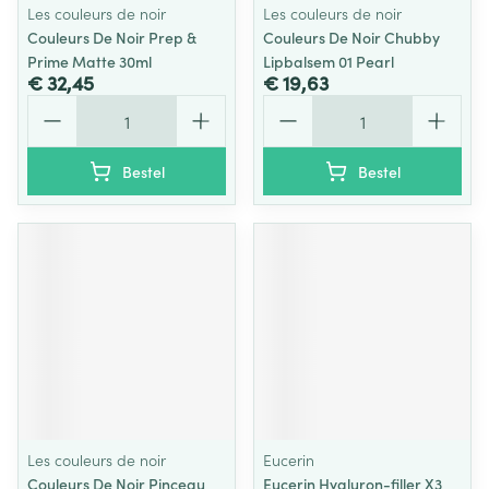
Les couleurs de noir
Les couleurs de noir
Couleurs De Noir Prep &
Couleurs De Noir Chubby
Prime Matte 30ml
Lipbalsem 01 Pearl
€ 32,45
€ 19,63
Aantal
Aantal
Bestel
Bestel
Les couleurs de noir
Eucerin
Couleurs De Noir Pinceau
Eucerin Hyaluron-filler X3