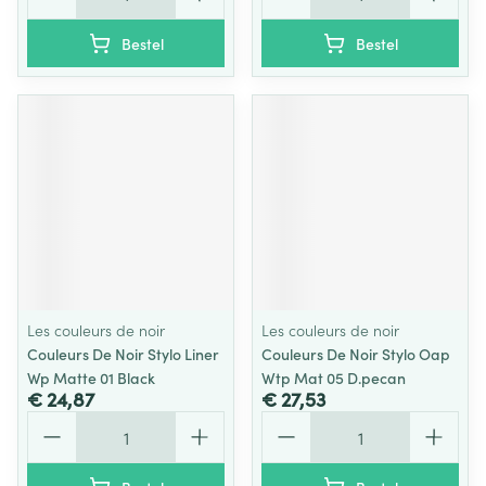
Bestel
Bestel
Les couleurs de noir
Les couleurs de noir
Couleurs De Noir Stylo Liner
Couleurs De Noir Stylo Oap
Wp Matte 01 Black
Wtp Mat 05 D.pecan
€ 24,87
€ 27,53
Aantal
Aantal