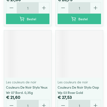
Aantal
Aantal
Bestel
Bestel
Les couleurs de noir
Les couleurs de noir
Couleurs De Noir Stylo Yeux
Couleurs De Noir Stylo Oap
Wr 07 Bord. 0,35g
Wp 03 Rose Gold
€ 21,60
€ 27,53
Aantal
Aantal