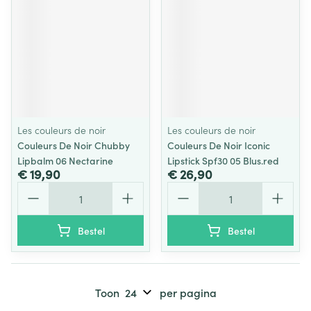
Les couleurs de noir
Les couleurs de noir
Couleurs De Noir Chubby
Couleurs De Noir Iconic
Lipbalm 06 Nectarine
Lipstick Spf30 05 Blus.red
€ 19,90
€ 26,90
Aantal
Aantal
Bestel
Bestel
Toon
per pagina