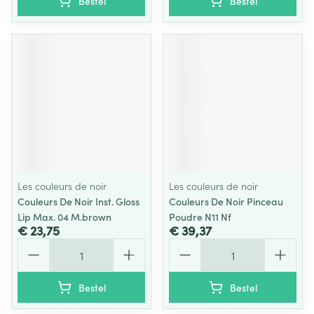
Bestel
Bestel
Les couleurs de noir
Les couleurs de noir
Couleurs De Noir Inst. Gloss
Couleurs De Noir Pinceau
Lip Max. 04 M.brown
Poudre N11 Nf
€ 23,75
€ 39,37
Aantal
Aantal
Bestel
Bestel