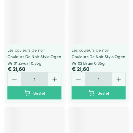
Les couleurs de noir
Les couleurs de noir
Couleurs De Noir Stylo Ogen
Couleurs De Noir Stylo Ogen
Wr 01 Zwart 0,35g
Wr 02 Bruin 0,35g
€ 21,60
€ 21,60
Aantal
Aantal
Bestel
Bestel