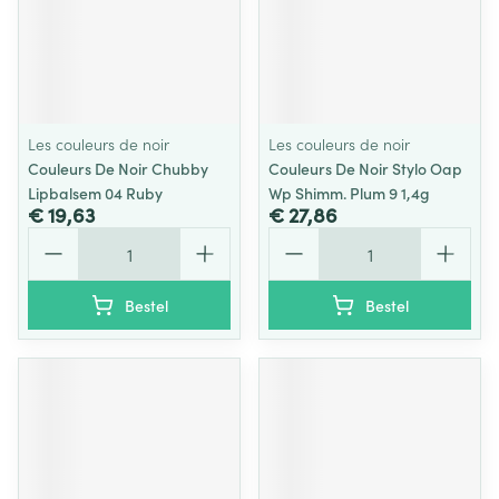
Les couleurs de noir
Les couleurs de noir
Couleurs De Noir Chubby
Couleurs De Noir Stylo Oap
Lipbalsem 04 Ruby
Wp Shimm. Plum 9 1,4g
€ 19,63
€ 27,86
Aantal
Aantal
Bestel
Bestel