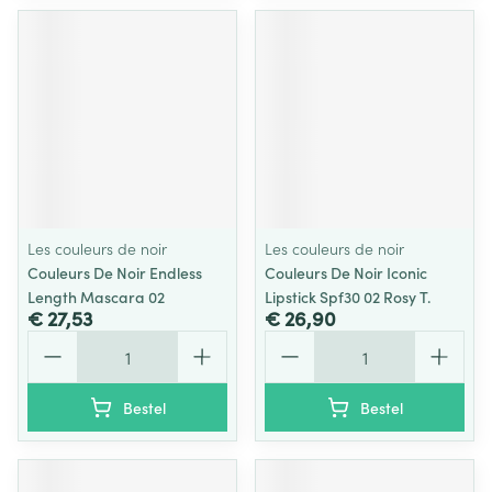
Les couleurs de noir
Les couleurs de noir
Couleurs De Noir Endless
Couleurs De Noir Iconic
Length Mascara 02
Lipstick Spf30 02 Rosy T.
€ 27,53
€ 26,90
Aantal
Aantal
Bestel
Bestel