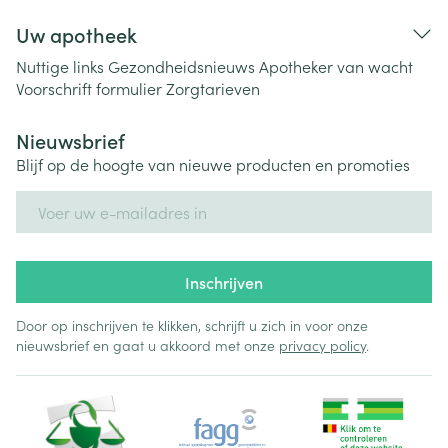
Uw apotheek
Nuttige links
Gezondheidsnieuws
Apotheker van wacht
Voorschrift formulier
Zorgtarieven
Nieuwsbrief
Blijf op de hoogte van nieuwe producten en promoties
E-mail adres
Inschrijven
Door op inschrijven te klikken, schrijft u zich in voor onze
nieuwsbrief en gaat u akkoord met onze
privacy policy
.