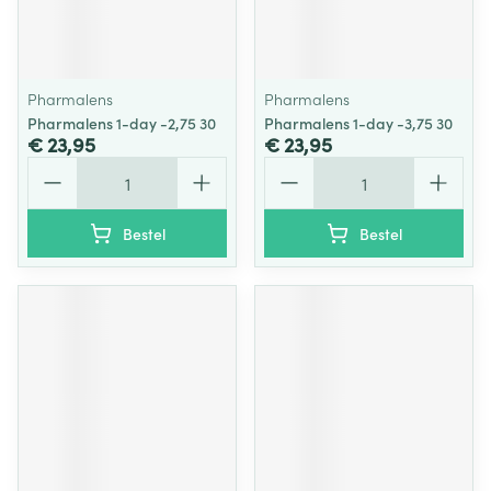
Pharmalens
Pharmalens
Pharmalens 1-day -2,75 30
Pharmalens 1-day -3,75 30
€ 23,95
€ 23,95
Aantal
Aantal
Bestel
Bestel