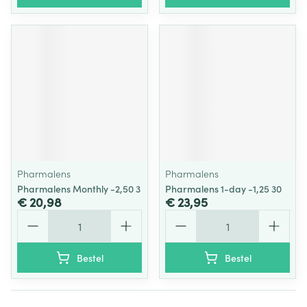
Pharmalens
Pharmalens
Pharmalens Monthly -2,50 3
Pharmalens 1-day -1,25 30
€ 20,98
€ 23,95
Aantal
Aantal
Bestel
Bestel