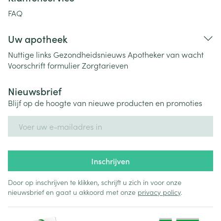
FAQ
Uw apotheek
Nuttige links
Gezondheidsnieuws
Apotheker van wacht
Voorschrift formulier
Zorgtarieven
Nieuwsbrief
Blijf op de hoogte van nieuwe producten en promoties
E-mail adres
Inschrijven
Door op inschrijven te klikken, schrijft u zich in voor onze
nieuwsbrief en gaat u akkoord met onze
privacy policy
.