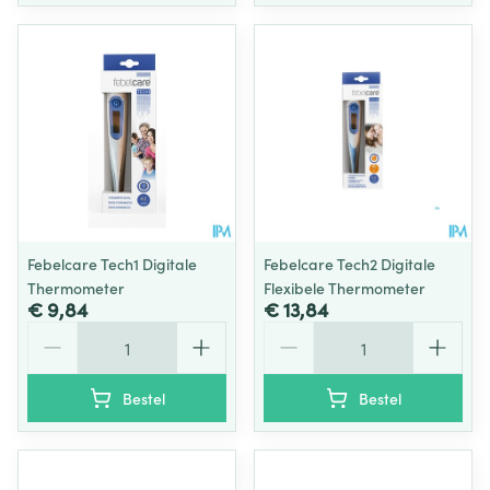
Febelcare Tech1 Digitale
Febelcare Tech2 Digitale
Thermometer
Flexibele Thermometer
€ 9,84
€ 13,84
Aantal
Aantal
Bestel
Bestel