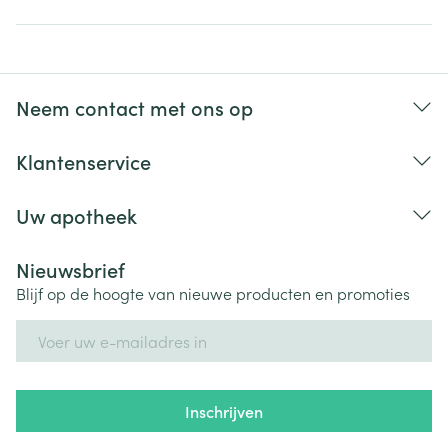
Neem contact met ons op
Klantenservice
Uw apotheek
Nieuwsbrief
Blijf op de hoogte van nieuwe producten en promoties
E-mail adres
Inschrijven