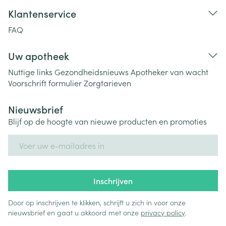
Klantenservice
FAQ
Uw apotheek
Nuttige links
Gezondheidsnieuws
Apotheker van wacht
Voorschrift formulier
Zorgtarieven
Nieuwsbrief
Blijf op de hoogte van nieuwe producten en promoties
E-mail adres
Inschrijven
Door op inschrijven te klikken, schrijft u zich in voor onze
nieuwsbrief en gaat u akkoord met onze
privacy policy
.