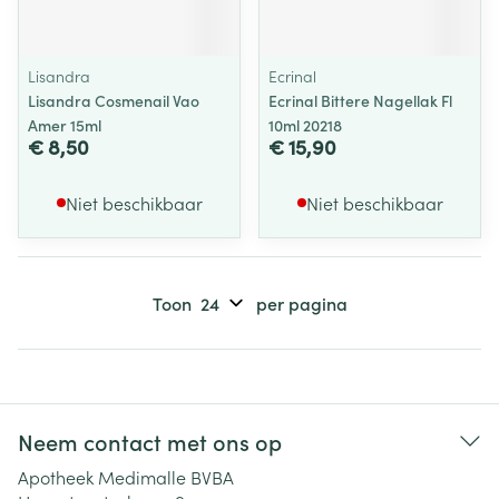
Lisandra
Ecrinal
Lisandra Cosmenail Vao
Ecrinal Bittere Nagellak Fl
Amer 15ml
10ml 20218
€ 8,50
€ 15,90
Niet beschikbaar
Niet beschikbaar
Toon
per pagina
Neem contact met ons op
Apotheek Medimalle BVBA