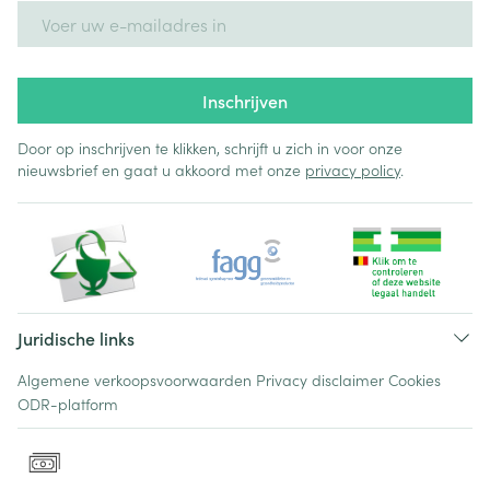
E-mail adres
Inschrijven
Door op inschrijven te klikken, schrijft u zich in voor onze
nieuwsbrief en gaat u akkoord met onze
privacy policy
.
Juridische links
Algemene verkoopsvoorwaarden
Privacy disclaimer
Cookies
ODR-platform