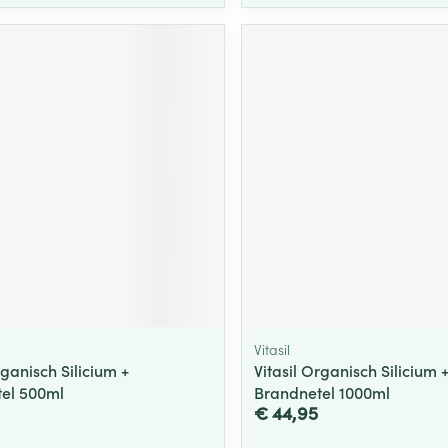
Vitasil
rganisch Silicium +
Vitasil Organisch Silicium 
el 500ml
Brandnetel 1000ml
€ 44,95