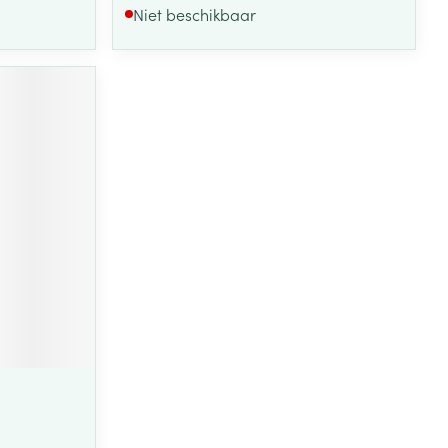
Niet beschikbaar