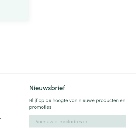
Nieuwsbrief
Blijf op de hoogte van nieuwe producten en
promoties
E-mail adres
t