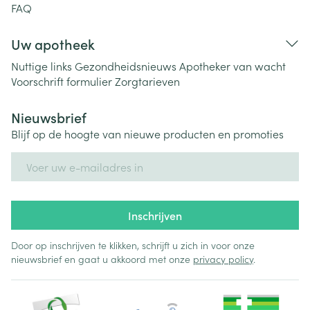
FAQ
Uw apotheek
Nuttige links
Gezondheidsnieuws
Apotheker van wacht
Voorschrift formulier
Zorgtarieven
Nieuwsbrief
Blijf op de hoogte van nieuwe producten en promoties
E-mail adres
Inschrijven
Door op inschrijven te klikken, schrijft u zich in voor onze
nieuwsbrief en gaat u akkoord met onze
privacy policy
.