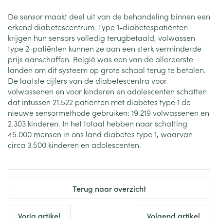
De sensor maakt deel uit van de behandeling binnen een
erkend diabetescentrum. Type 1-diabetespatiënten
krijgen hun sensors volledig terugbetaald, volwassen
type 2-patiënten kunnen ze aan een sterk verminderde
prijs aanschaffen. België was een van de allereerste
landen om dit systeem op grote schaal terug te betalen.
De laatste cijfers van de diabetescentra voor
volwassenen en voor kinderen en adolescenten schatten
dat intussen 21.522 patiënten met diabetes type 1 de
nieuwe sensormethode gebruiken: 19.219 volwassenen en
2.303 kinderen. In het totaal hebben naar schatting
45.000 mensen in ons land diabetes type 1, waarvan
circa 3.500 kinderen en adolescenten.
Terug naar overzicht
Vorig artikel
Volgend artikel