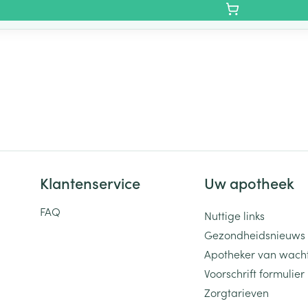
Klantenservice
Uw apotheek
FAQ
Nuttige links
Gezondheidsnieuws
Apotheker van wach
Voorschrift formulier
Zorgtarieven