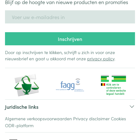
Blijf op de hoogte van nieuwe producten en promoties
E-mail adres
Inschrijven
Door op inschrijven te klikken, schrijft u zich in voor onze
nieuwsbrief en gaat u akkoord met onze
privacy policy
.
Juridische links
Algemene verkoopsvoorwaarden
Privacy disclaimer
Cookies
ODR-platform