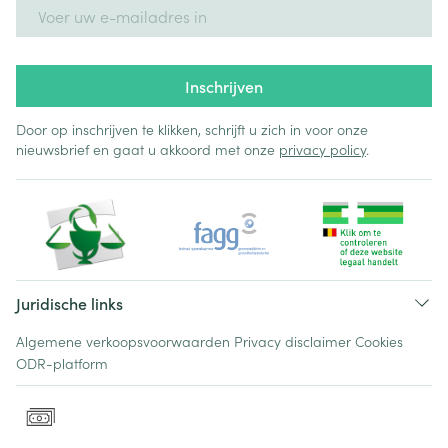
E-mail adres
Inschrijven
Door op inschrijven te klikken, schrijft u zich in voor onze
nieuwsbrief en gaat u akkoord met onze
privacy policy
.
Juridische links
Algemene verkoopsvoorwaarden
Privacy disclaimer
Cookies
ODR-platform