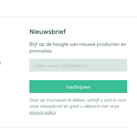
Nieuwsbrief
Blijf op de hoogte van nieuwe producten en
promoties
E-mail adres
t
Inschrijven
Door op inschrijven te klikken, schrijft u zich in voor
onze nieuwsbrief en gaat u akkoord met onze
privacy policy
.