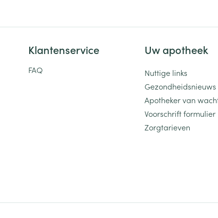
Klantenservice
Uw apotheek
FAQ
Nuttige links
Gezondheidsnieuws
Apotheker van wach
Voorschrift formulier
Zorgtarieven