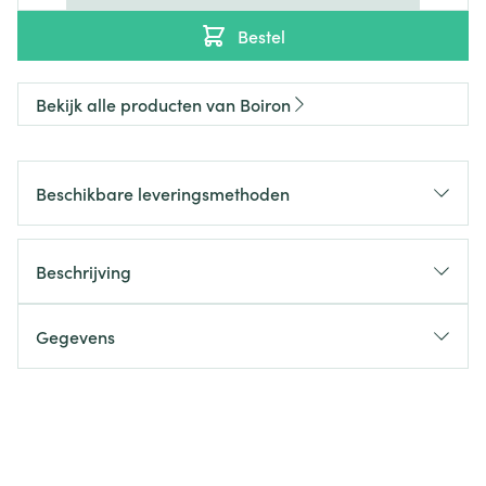
Bestel
Bekijk alle producten van Boiron
Beschikbare leveringsmethoden
Beschrijving
Gegevens