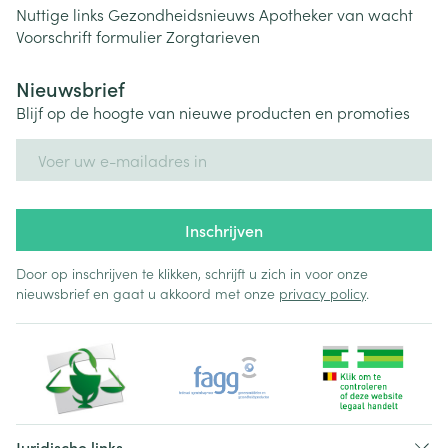
Nuttige links
Gezondheidsnieuws
Apotheker van wacht
Voorschrift formulier
Zorgtarieven
Nieuwsbrief
Blijf op de hoogte van nieuwe producten en promoties
E-mail adres
Inschrijven
Door op inschrijven te klikken, schrijft u zich in voor onze
nieuwsbrief en gaat u akkoord met onze
privacy policy
.
Juridische links