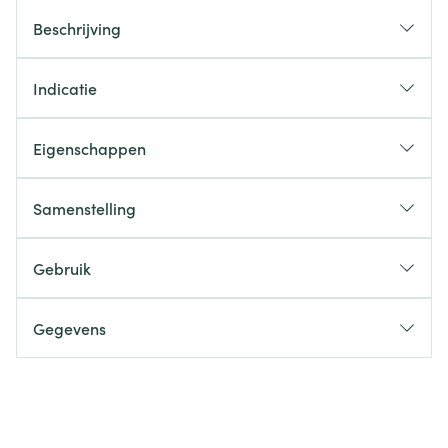
Beschrijving
Indicatie
Eigenschappen
Samenstelling
Gebruik
Gegevens