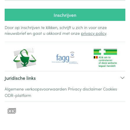
Inschrijven
Door op inschrijven te klikken, schrijft u zich in voor onze
nieuwsbrief en gaat u akkoord met onze
privacy policy
.
Juridische links
Algemene verkoopsvoorwaarden
Privacy disclaimer
Cookies
ODR-platform