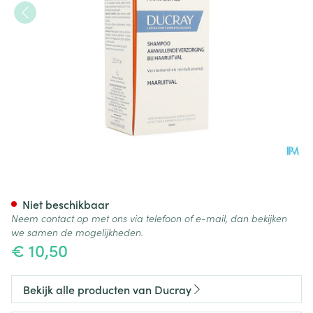
Ducray Anaphase+ Sh 200ml
Niet beschikbaar
Neem contact op met ons via telefoon of e-mail, dan bekijken
we samen de mogelijkheden.
€ 10,50
Bekijk alle producten van Ducray