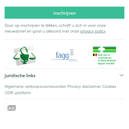
Inschrijven
Door op inschrijven te klikken, schrijft u zich in voor onze
nieuwsbrief en gaat u akkoord met onze
privacy policy
.
Juridische links
Algemene verkoopsvoorwaarden
Privacy disclaimer
Cookies
ODR-platform