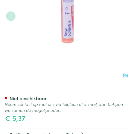
Thuya Occidentalis 7ch Gr 4g
Niet beschikbaar
Neem contact op met ons via telefoon of e-mail, dan bekijken
we samen de mogelijkheden.
€ 5,37