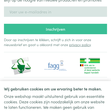
E-mail adres
Inschrijven
Door op inschrijven te klikken, schrijft u zich in voor onze
nieuwsbrief en gaat u akkoord met onze
privacy policy
.
Juridische links
Wij gebruiken cookies om uw ervaring beter te maken.
Onze webshop maakt uitsluitend gebruik van essentiële
cookies. Deze cookies zijn noodzakelijk om onze website
te laten functioneren. We maken geen gebruik van