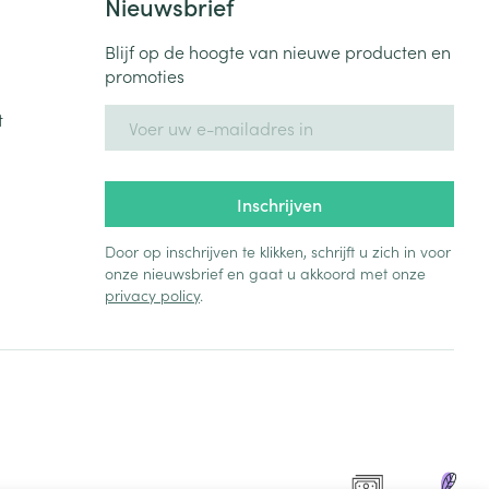
Nieuwsbrief
Blijf op de hoogte van nieuwe producten en
promoties
E-mail adres
t
Inschrijven
Door op inschrijven te klikken, schrijft u zich in voor
onze nieuwsbrief en gaat u akkoord met onze
privacy policy
.