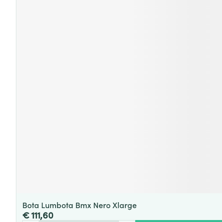
Bota Lumbota Bmx Nero Xlarge
€ 111,60