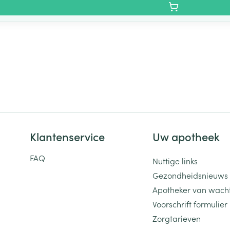
Klantenservice
Uw apotheek
FAQ
Nuttige links
Gezondheidsnieuws
Apotheker van wach
Voorschrift formulier
Zorgtarieven