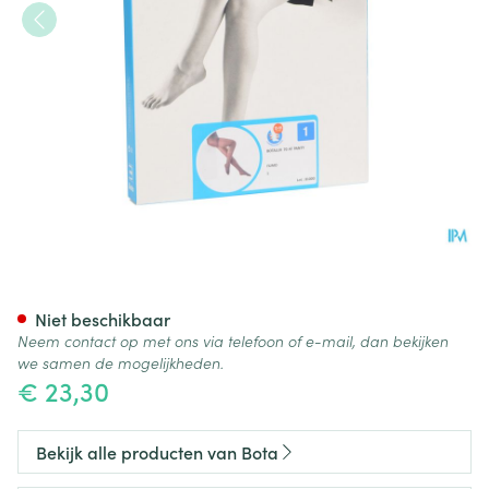
Botalux 70 Panty Steun Fumo
Niet beschikbaar
Neem contact op met ons via telefoon of e-mail, dan bekijken
we samen de mogelijkheden.
€ 23,30
Bekijk alle producten van Bota