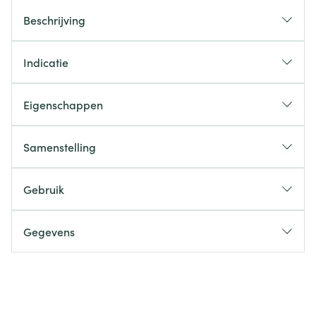
Beschrijving
Indicatie
Eigenschappen
Samenstelling
Gebruik
Gegevens