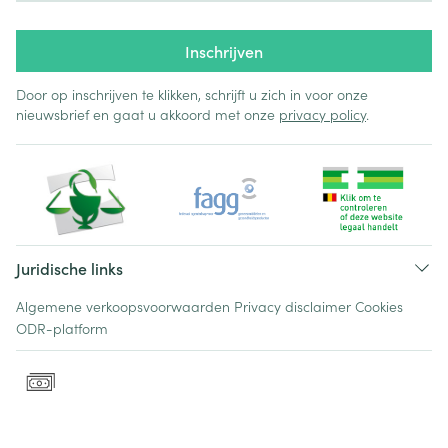
Inschrijven
Door op inschrijven te klikken, schrijft u zich in voor onze
nieuwsbrief en gaat u akkoord met onze
privacy policy
.
Juridische links
Algemene verkoopsvoorwaarden
Privacy disclaimer
Cookies
ODR-platform