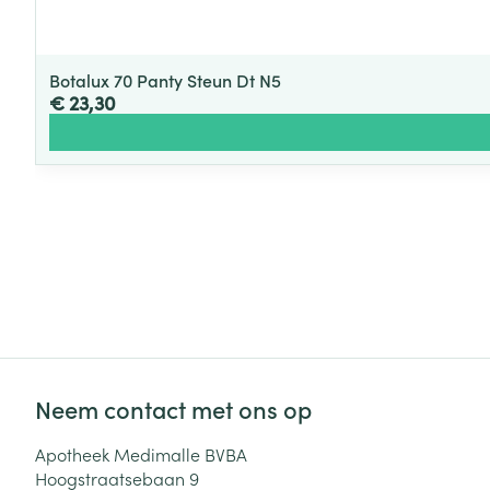
Botalux 70 Panty Steun Dt N5
€ 23,30
Neem contact met ons op
Apotheek Medimalle BVBA
Hoogstraatsebaan 9