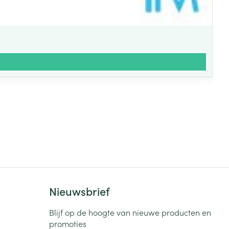
Nieuwsbrief
Blijf op de hoogte van nieuwe producten en
promoties