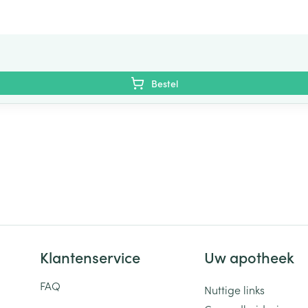
Bestel
Klantenservice
Uw apotheek
FAQ
Nuttige links