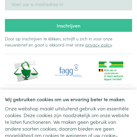
E-mail adres
Inschrijven
Door op inschrijven te klikken, schrijft u zich in voor onze
nieuwsbrief en gaat u akkoord met onze
privacy policy
.
Juridische links
Wij gebruiken cookies om uw ervaring beter te maken.
Onze webshop maakt uitsluitend gebruik van essentiële
cookies. Deze cookies zijn noodzakelijk om onze website
te laten functioneren. We maken geen gebruik van
andere soorten cookies; daarom bieden we geen
mogelijkheid om cookies te weigeren of uw cookie-