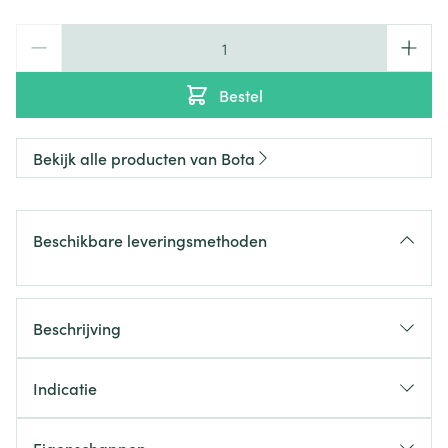
Aantal
Bestel
Bekijk alle producten van Bota
Beschikbare leveringsmethoden
Beschrijving
Indicatie