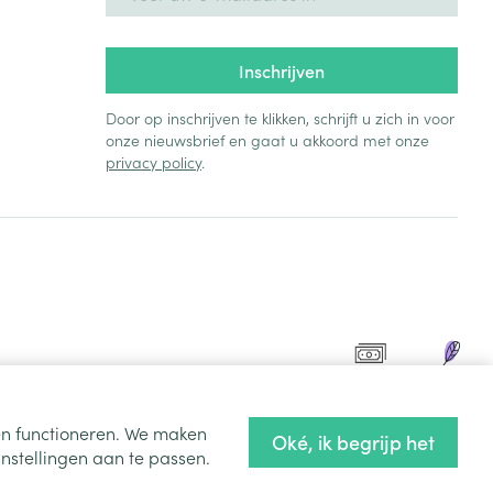
Inschrijven
Door op inschrijven te klikken, schrijft u zich in voor
onze nieuwsbrief en gaat u akkoord met onze
privacy policy
.
ten functioneren. We maken
Oké, ik begrijp het
nstellingen aan te passen.