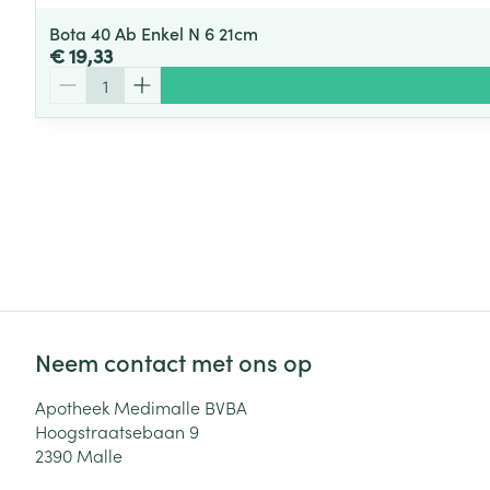
Bota 40 Ab Enkel N 6 21cm
€ 19,33
Aantal
Neem contact met ons op
Apotheek Medimalle BVBA
Hoogstraatsebaan 9
2390
Malle