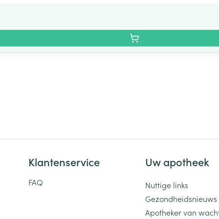
Klantenservice
Uw apotheek
FAQ
Nuttige links
Gezondheidsnieuws
Apotheker van wach