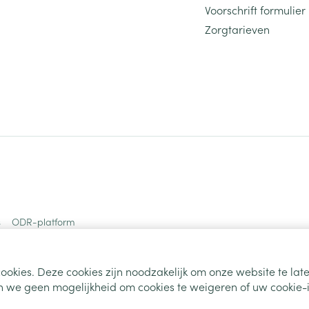
Voorschrift formulier
Zorgtarieven
s
ODR-platform
ookies. Deze cookies zijn noodzakelijk om onze website te la
 we geen mogelijkheid om cookies te weigeren of uw cookie-i