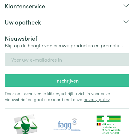
Klantenservice
Uw apotheek
Nieuwsbrief
Blijf op de hoogte van nieuwe producten en promoties
E-mail adres
Inschrijven
Door op inschrijven te klikken, schrijft u zich in voor onze
nieuwsbrief en gaat u akkoord met onze
privacy policy
.