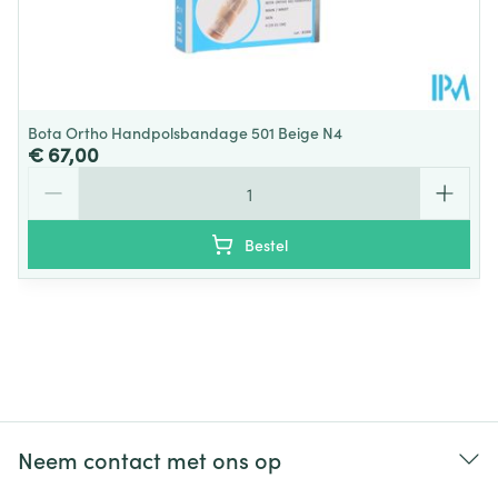
Bota Ortho Handpolsbandage 501 Beige N4
€ 67,00
Aantal
Bestel
Neem contact met ons op