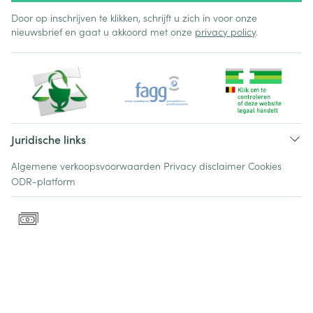
Door op inschrijven te klikken, schrijft u zich in voor onze
nieuwsbrief en gaat u akkoord met onze
privacy policy
.
Juridische links
Algemene verkoopsvoorwaarden
Privacy disclaimer
Cookies
ODR-platform