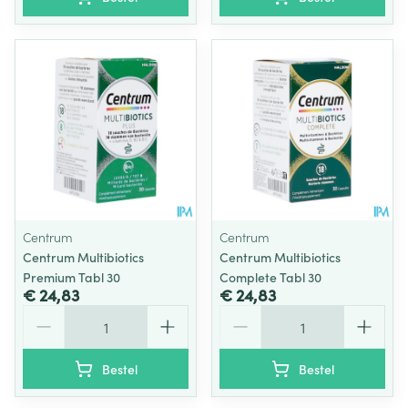
Centrum
Centrum
Centrum Multibiotics
Centrum Multibiotics
Premium Tabl 30
Complete Tabl 30
€ 24,83
€ 24,83
Aantal
Aantal
Bestel
Bestel