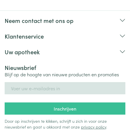
Neem contact met ons op
Klantenservice
Uw apotheek
Nieuwsbrief
Blijf op de hoogte van nieuwe producten en promoties
E-mail adres
Inschrijven
Door op inschrijven te klikken, schrijft u zich in voor onze
nieuwsbrief en gaat u akkoord met onze
privacy policy
.