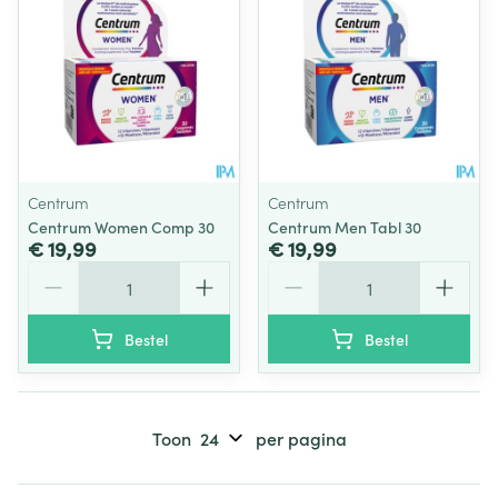
Centrum
Centrum
Centrum Women Comp 30
Centrum Men Tabl 30
€ 19,99
€ 19,99
Aantal
Aantal
Bestel
Bestel
Toon
per pagina