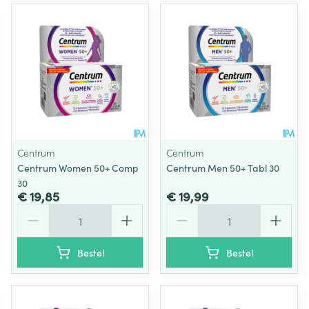
Centrum
Centrum
Centrum Women 50+ Comp
Centrum Men 50+ Tabl 30
30
€ 19,85
€ 19,99
Aantal
Aantal
Bestel
Bestel