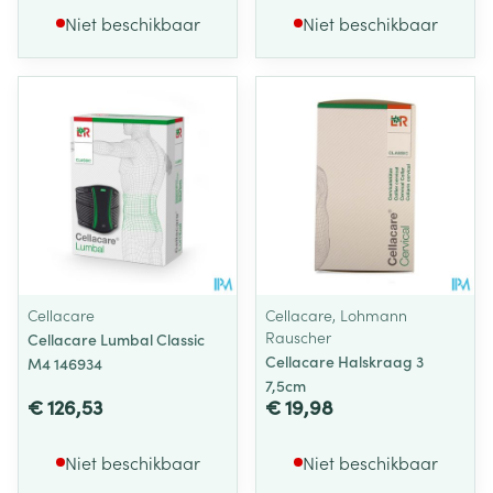
Niet beschikbaar
Niet beschikbaar
Cellacare
Cellacare, Lohmann
Rauscher
Cellacare Lumbal Classic
Cellacare Halskraag 3
M4 146934
7,5cm
€ 126,53
€ 19,98
Niet beschikbaar
Niet beschikbaar