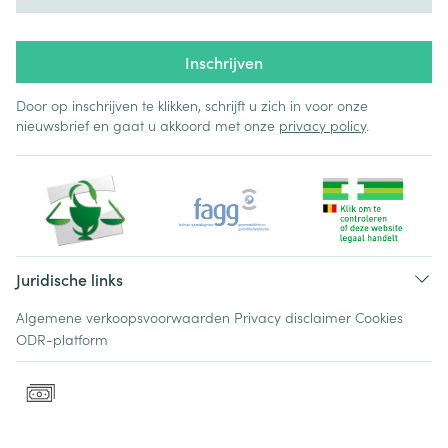
Inschrijven
Door op inschrijven te klikken, schrijft u zich in voor onze
nieuwsbrief en gaat u akkoord met onze
privacy policy
.
Juridische links
Algemene verkoopsvoorwaarden
Privacy disclaimer
Cookies
ODR-platform