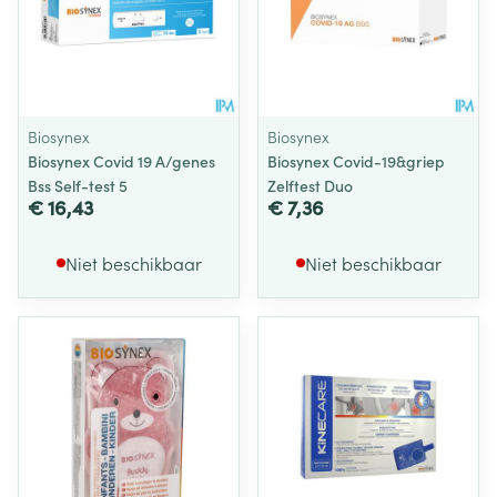
Biosynex
Biosynex
Biosynex Covid 19 A/genes
Biosynex Covid-19&griep
Bss Self-test 5
Zelftest Duo
€ 16,43
€ 7,36
Niet beschikbaar
Niet beschikbaar