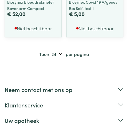
Biosynex Bloeddrukmeter
Biosynex Covid 19 A/genes
Bovenarm Compact
Bss Self-test 1
€ 52,00
€ 5,00
Niet beschikbaar
Niet beschikbaar
Toon
per pagina
Neem contact met ons op
Klantenservice
Uw apotheek