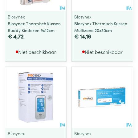
Biosynex
Biosynex
Biosynex Thermisch Kussen
Biosynex Thermisch Kussen
Buddy Kinderen 9x12cm
Multizone 20x30cm
€ 4,72
€ 14,16
Niet beschikbaar
Niet beschikbaar
Biosynex
Biosynex