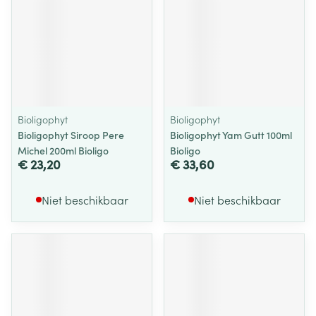
Bioligophyt
Bioligophyt
Bioligophyt Siroop Pere
Bioligophyt Yam Gutt 100ml
Michel 200ml Bioligo
Bioligo
€ 23,20
€ 33,60
Niet beschikbaar
Niet beschikbaar