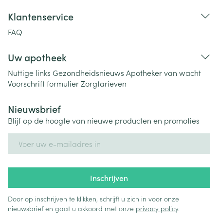
Klantenservice
FAQ
Uw apotheek
Nuttige links
Gezondheidsnieuws
Apotheker van wacht
Voorschrift formulier
Zorgtarieven
Nieuwsbrief
Blijf op de hoogte van nieuwe producten en promoties
E-mail adres
Inschrijven
Door op inschrijven te klikken, schrijft u zich in voor onze
nieuwsbrief en gaat u akkoord met onze
privacy policy
.