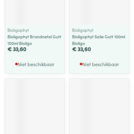
Bioligophyt
Bioligophyt
Bioligophyt Brandnetel Gutt
Bioligophyt Salie Gutt 100ml
100ml Bioligo
Bioligo
€ 33,60
€ 33,60
Niet beschikbaar
Niet beschikbaar