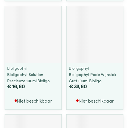
Bioligophyt
Bioligophyt
Bioligophyt Solution
Bioligophyt Rode Wijnstok
Precieuze 100ml Bioligo
Gutt 100ml Bioligo
€ 16,60
€ 33,60
Niet beschikbaar
Niet beschikbaar