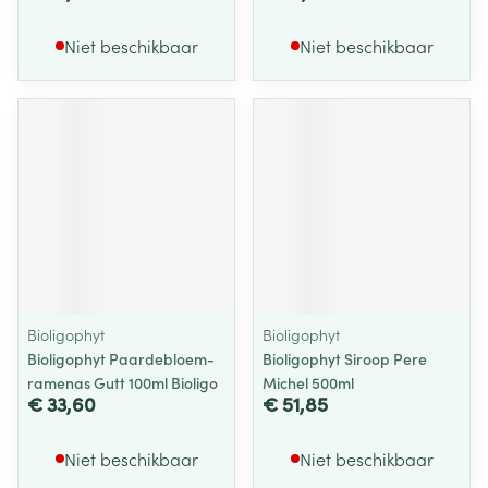
Niet beschikbaar
Niet beschikbaar
Bioligophyt
Bioligophyt
Bioligophyt Paardebloem-
Bioligophyt Siroop Pere
ramenas Gutt 100ml Bioligo
Michel 500ml
€ 33,60
€ 51,85
Niet beschikbaar
Niet beschikbaar