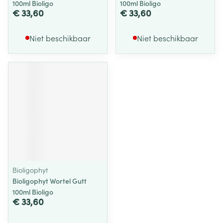
100ml Bioligo
100ml Bioligo
€ 33,60
€ 33,60
Niet beschikbaar
Niet beschikbaar
Bioligophyt
Bioligophyt Wortel Gutt
100ml Bioligo
€ 33,60