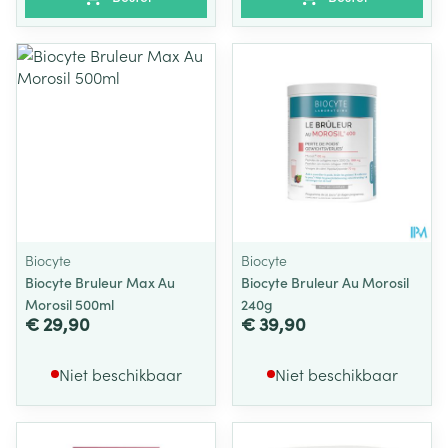
Biocyte
Biocyte
Biocyte Bruleur Max Au
Biocyte Bruleur Au Morosil
Morosil 500ml
240g
€ 29,90
€ 39,90
Niet beschikbaar
Niet beschikbaar