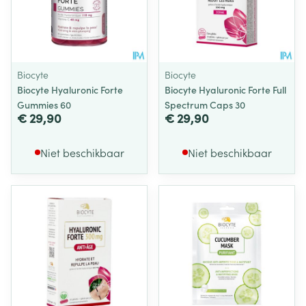
Biocyte
Biocyte
Biocyte Hyaluronic Forte
Biocyte Hyaluronic Forte Full
Gummies 60
Spectrum Caps 30
€ 29,90
€ 29,90
Niet beschikbaar
Niet beschikbaar