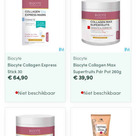
Biocyte
Biocyte
Biocyte Collagen Express
Biocyte Collagen Max
Stick 30
Superfruits Pdr Pot 260g
€ 64,90
€ 39,90
Niet beschikbaar
Niet beschikbaar