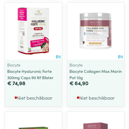
Biocyte
Biocyte
Biocyte Hyaluronic Forte
Biocyte Collagen Max Marin
300mg Caps 90 Nf Blister
Pot 10g
€ 74,98
€ 64,90
Niet beschikbaar
Niet beschikbaar