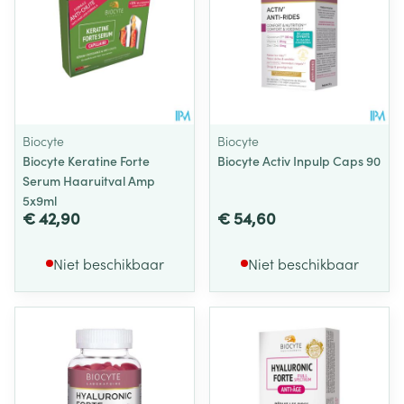
Biocyte
Biocyte
Biocyte Keratine Forte
Biocyte Activ Inpulp Caps 90
Serum Haaruitval Amp
5x9ml
€ 42,90
€ 54,60
Niet beschikbaar
Niet beschikbaar