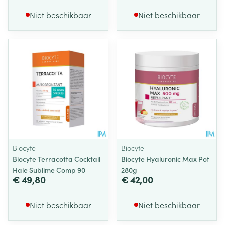
Niet beschikbaar
Niet beschikbaar
Biocyte
Biocyte
Biocyte Terracotta Cocktail
Biocyte Hyaluronic Max Pot
Hale Sublime Comp 90
280g
€ 49,80
€ 42,00
Niet beschikbaar
Niet beschikbaar