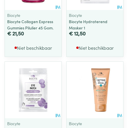
Biocyte
Biocyte
Biocyte Collagen Express
Biocyte Hydraterend
Gummies Pilulier 45 Gom.
Masker 1
€ 21,50
€ 12,50
Niet beschikbaar
Niet beschikbaar
Biocyte
Biocyte