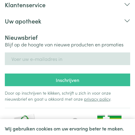
Klantenservice
Uw apotheek
Nieuwsbrief
Blijf op de hoogte van nieuwe producten en promoties
E-mail adres
Inschrijven
Door op inschrijven te klikken, schrijft u zich in voor onze
nieuwsbrief en gaat u akkoord met onze
privacy policy
.
Wij gebruiken cookies om uw ervaring beter te maken.