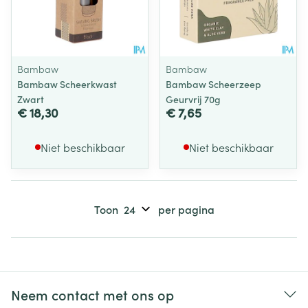
Bambaw
Bambaw
Bambaw Scheerkwast
Bambaw Scheerzeep
Zwart
Geurvrij 70g
€ 18,30
€ 7,65
Niet beschikbaar
Niet beschikbaar
Toon
per pagina
Neem contact met ons op