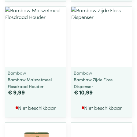
Bambaw
Bambaw
Bambaw Maiszetmeel
Bambaw Zijde Floss
Flosdraad Houder
Dispenser
€ 9,99
€ 10,99
Niet beschikbaar
Niet beschikbaar