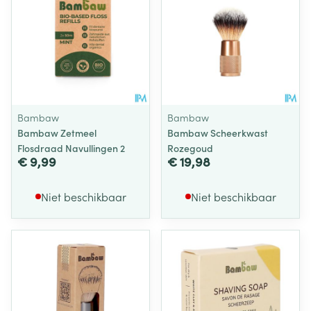
Bambaw
Bambaw
Bambaw Zetmeel
Bambaw Scheerkwast
Flosdraad Navullingen 2
Rozegoud
€ 9,99
€ 19,98
Niet beschikbaar
Niet beschikbaar