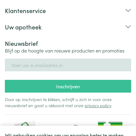
Klantenservice
Uw apotheek
Nieuwsbrief
Blijf op de hoogte van nieuwe producten en promoties
E-mail adres
Inschrijven
Door op inschrijven te klikken, schrijft u zich in voor onze
nieuwsbrief en gaat u akkoord met onze
privacy policy
.
Wij gebruiken cookies om uw ervaring beter te maken.