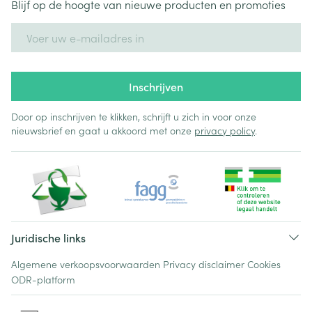
Blijf op de hoogte van nieuwe producten en promoties
E-mail adres
Inschrijven
Door op inschrijven te klikken, schrijft u zich in voor onze
nieuwsbrief en gaat u akkoord met onze
privacy policy
.
Juridische links
Algemene verkoopsvoorwaarden
Privacy disclaimer
Cookies
ODR-platform