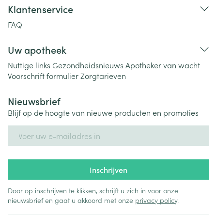
Klantenservice
FAQ
Uw apotheek
Nuttige links
Gezondheidsnieuws
Apotheker van wacht
Voorschrift formulier
Zorgtarieven
Nieuwsbrief
Blijf op de hoogte van nieuwe producten en promoties
E-mail adres
Inschrijven
Door op inschrijven te klikken, schrijft u zich in voor onze
nieuwsbrief en gaat u akkoord met onze
privacy policy
.