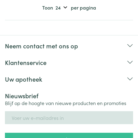
Toon
per pagina
Neem contact met ons op
Klantenservice
Uw apotheek
Nieuwsbrief
Blijf op de hoogte van nieuwe producten en promoties
E-mail adres