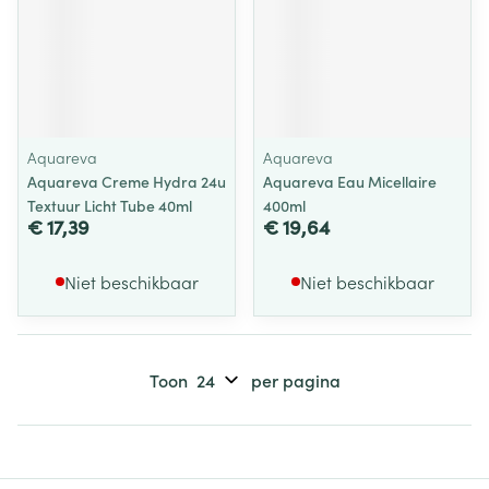
Aquareva
Aquareva
Aquareva Creme Hydra 24u
Aquareva Eau Micellaire
Textuur Licht Tube 40ml
400ml
€ 17,39
€ 19,64
Niet beschikbaar
Niet beschikbaar
Toon
per pagina