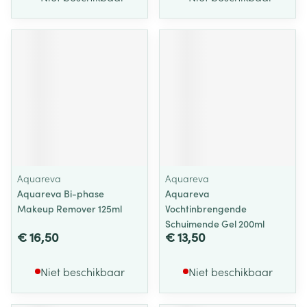
Aquareva
Aquareva
Aquareva Bi-phase
Aquareva
Makeup Remover 125ml
Vochtinbrengende
Schuimende Gel 200ml
€ 16,50
€ 13,50
Niet beschikbaar
Niet beschikbaar