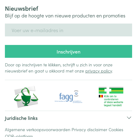
Nieuwsbrief
Blijf op de hoogte van nieuwe producten en promoties
E-mail adres
Inschrijven
Door op inschrijven te klikken, schrijft u zich in voor onze
nieuwsbrief en gaat u akkoord met onze
privacy policy
.
Juridische links
Algemene verkoopsvoorwaarden
Privacy disclaimer
Cookies
ODR-platform