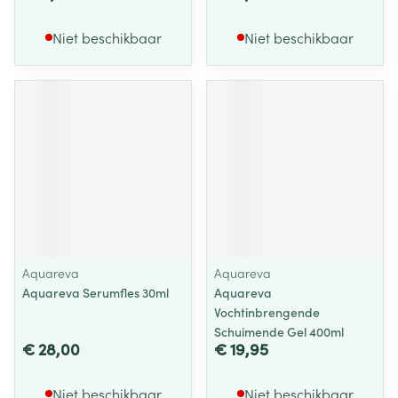
Niet beschikbaar
Niet beschikbaar
Aquareva
Aquareva
Aquareva Serumfles 30ml
Aquareva
Vochtinbrengende
Schuimende Gel 400ml
€ 28,00
€ 19,95
Niet beschikbaar
Niet beschikbaar