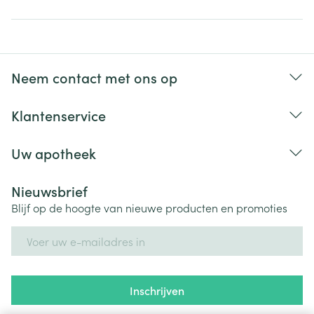
Neem contact met ons op
Klantenservice
Uw apotheek
Nieuwsbrief
Blijf op de hoogte van nieuwe producten en promoties
E-mail adres
Inschrijven