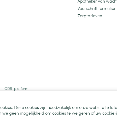
Apotheker van wach
Voorschrift formulier
Zorgtarieven
s
ODR-platform
ookies. Deze cookies zijn noodzakelijk om onze website te la
 we geen mogelijkheid om cookies te weigeren of uw cookie-i